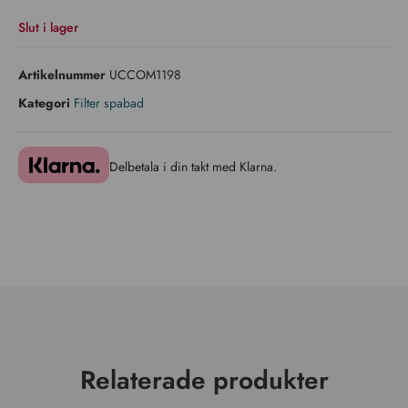
Slut i lager
Artikelnummer
UCCOM1198
Kategori
Filter spabad
Delbetala i din takt med Klarna.
Relaterade produkter