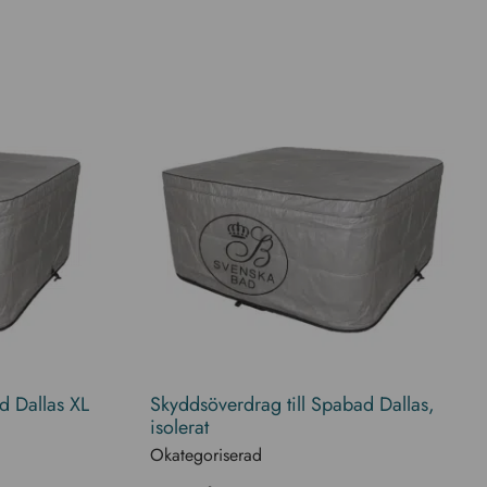
d Dallas XL
Skyddsöverdrag till Spabad Dallas,
isolerat
Okategoriserad