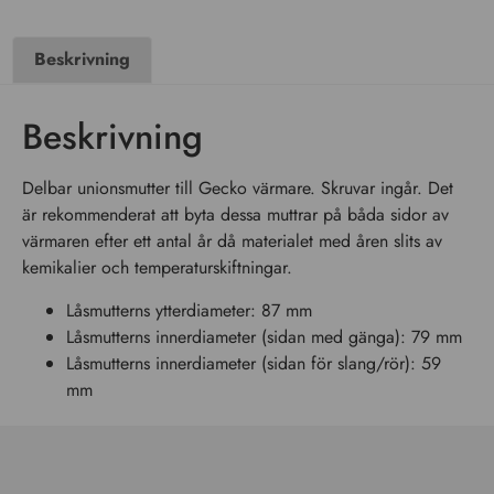
Beskrivning
Beskrivning
Delbar unionsmutter till Gecko värmare. Skruvar ingår. Det
är rekommenderat att byta dessa muttrar på båda sidor av
värmaren efter ett antal år då materialet med åren slits av
kemikalier och temperaturskiftningar.
Låsmutterns ytterdiameter: 87 mm
Låsmutterns innerdiameter (sidan med gänga): 79 mm
Låsmutterns innerdiameter (sidan för slang/rör): 59
mm