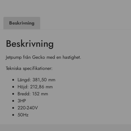
Beskrivning
Beskrivning
Jetpump från Gecko med en hastighet.
Tekniska specifikationer:
Längd: 381,50 mm
Höjd: 212,86 mm
Bredd: 152 mm
3HP
220-240V
50Hz