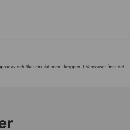
pnar av och ökar cirkulationen i kroppen. I Vancouver finns det
er