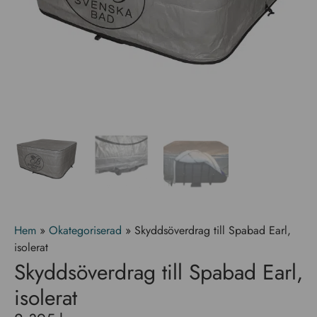
Hem
»
Okategoriserad
»
Skyddsöverdrag till Spabad Earl,
isolerat
Skyddsöverdrag till Spabad Earl,
isolerat