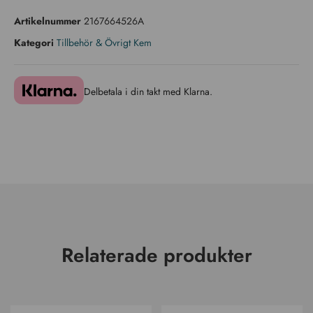
Artikelnummer
2167664526A
Kategori
Tillbehör & Övrigt Kem
Delbetala i din takt med Klarna.
Relaterade produkter