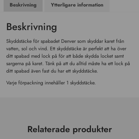
Beskrivning
Ytterligare information
Beskrivning
Skyddstäcke för spabadet Denver som skyddar karet från
vatten, sol och vind. Ett skyddstäcke är perfekt att ha över
ditt spabad med lock på för att både skydda locket samt
sargerna på karet. Tänk på att du alltid måste ha ett lock på
ditt spabad även fast du har ett skyddstäcke.
Varje förpackning innehåller 1 skyddstäcke.
Relaterade produkter