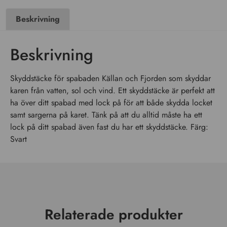
Beskrivning
Beskrivning
Skyddstäcke för spabaden Källan och Fjorden som skyddar
karen från vatten, sol och vind. Ett skyddstäcke är perfekt att
ha över ditt spabad med lock på för att både skydda locket
samt sargerna på karet. Tänk på att du alltid måste ha ett
lock på ditt spabad även fast du har ett skyddstäcke. Färg:
Svart
Relaterade produkter